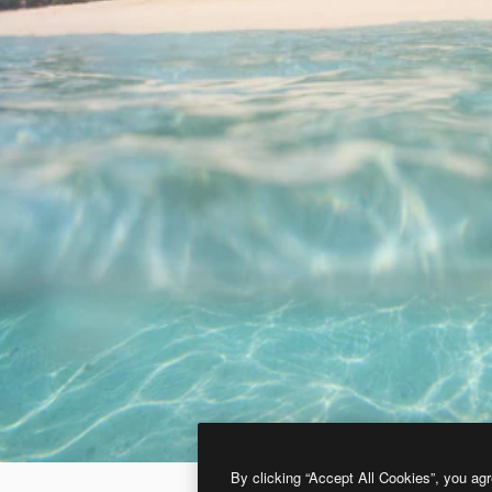
By clicking “Accept All Cookies”, you agr