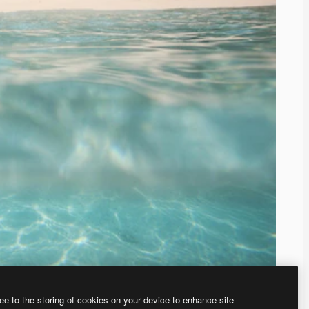
ee to the storing of cookies on your device to enhance site