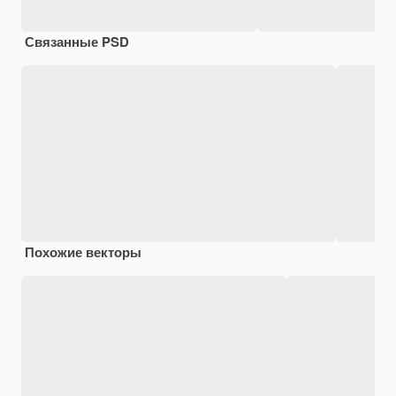
Связанные PSD
Похожие векторы