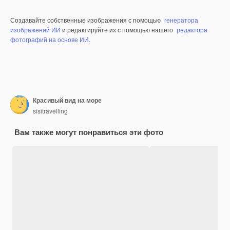
Создавайте собственные изображения с помощью
генератора
изображений ИИ
и редактируйте их с помощью нашего
редактора
фотографий на основе ИИ
.
Красивый вид на море
sisitravelling
Вам также могут понравиться эти фото