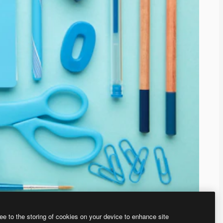
ee to the storing of cookies on your device to enhance site