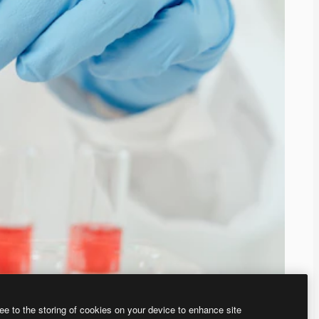
ee to the storing of cookies on your device to enhance site