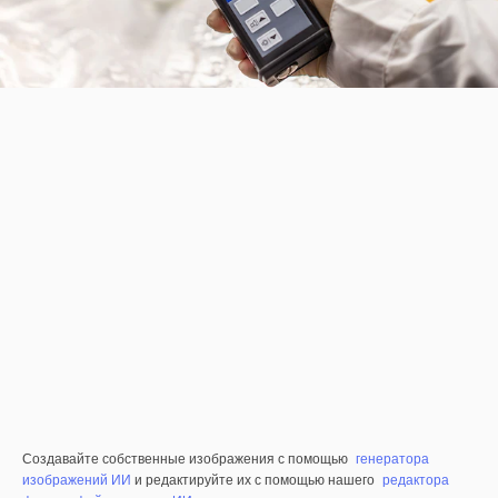
Создавайте собственные изображения с помощью
генератора
изображений ИИ
и редактируйте их с помощью нашего
редактора