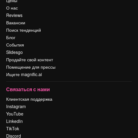
Цены
О нас
Reviews
Вакансии
Поиск тенденций
Блог
События
Slidesgo
Продайте свой контент
Помещение для прессы
Ищете magnific.ai
Связаться с нами
Клиентская поддержка
Instagram
YouTube
LinkedIn
TikTok
Discord