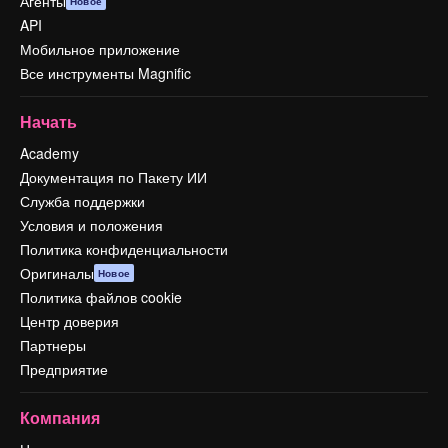
Агенты
Новое
API
Мобильное приложение
Все инструменты Magnific
Начать
Academy
Документация по Пакету ИИ
Служба поддержки
Условия и положения
Политика конфиденциальности
Оригиналы
Новое
Политика файлов cookie
Центр доверия
Партнеры
Предприятие
Компания