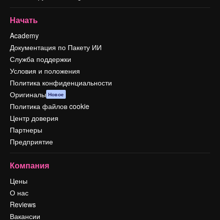
Начать
Academy
Документация по Пакету ИИ
Служба поддержки
Условия и положения
Политика конфиденциальности
Оригиналы
Новое
Политика файлов cookie
Центр доверия
Партнеры
Предприятие
Компания
Цены
О нас
Reviews
Вакансии