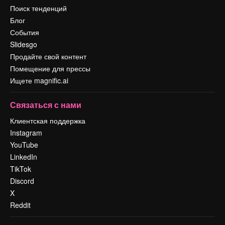
Поиск тенденций
Блог
События
Slidesgo
Продайте свой контент
Помещение для прессы
Ищете magnific.ai
Связаться с нами
Клиентская поддержка
Instagram
YouTube
LinkedIn
TikTok
Discord
X
Reddit