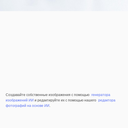
Создавайте собственные изображения с помощью
генератора
изображений ИИ
и редактируйте их с помощью нашего
редактора
фотографий на основе ИИ
.