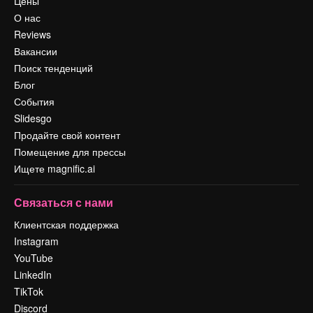
Цены
О нас
Reviews
Вакансии
Поиск тенденций
Блог
События
Slidesgo
Продайте свой контент
Помещение для прессы
Ищете magnific.ai
Связаться с нами
Клиентская поддержка
Instagram
YouTube
LinkedIn
TikTok
Discord