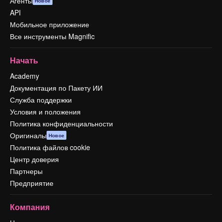
Агенты
Новое
API
Мобильное приложение
Все инструменты Magnific
Начать
Academy
Документация по Пакету ИИ
Служба поддержки
Условия и положения
Политика конфиденциальности
Оригиналы
Новое
Политика файлов cookie
Центр доверия
Партнеры
Предприятие
Компания