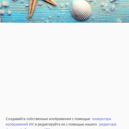
Создавайте собственные изображения с помощью
генератора
изображений ИИ
и редактируйте их с помощью нашего
редактора