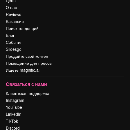
Цены
О нас
Reviews
Вакансии
Поиск тенденций
Блог
События
Slidesgo
Продайте свой контент
Помещение для прессы
Ищете magnific.ai
Связаться с нами
Клиентская поддержка
Instagram
YouTube
LinkedIn
TikTok
Discord