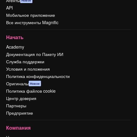
Агенты
Новое
API
Мобильное приложение
Все инструменты Magnific
Начать
Academy
Документация по Пакету ИИ
Служба поддержки
Условия и положения
Политика конфиденциальности
Оригиналы
Новое
Политика файлов cookie
Центр доверия
Партнеры
Предприятие
Компания