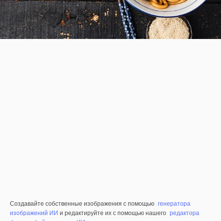
Создавайте собственные изображения с помощью
генератора
изображений ИИ
и редактируйте их с помощью нашего
редактора