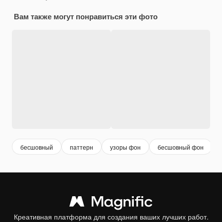
Вам также могут понравиться эти фото
бесшовный
паттерн
узоры фон
бесшовный фон
Креативная платформа для создания ваших лучших работ.