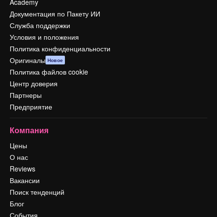
Academy
Документация по Пакету ИИ
Служба поддержки
Условия и положения
Политика конфиденциальности
Оригиналы
Новое
Политика файлов cookie
Центр доверия
Партнеры
Предприятие
Компания
Цены
О нас
Reviews
Вакансии
Поиск тенденций
Блог
События