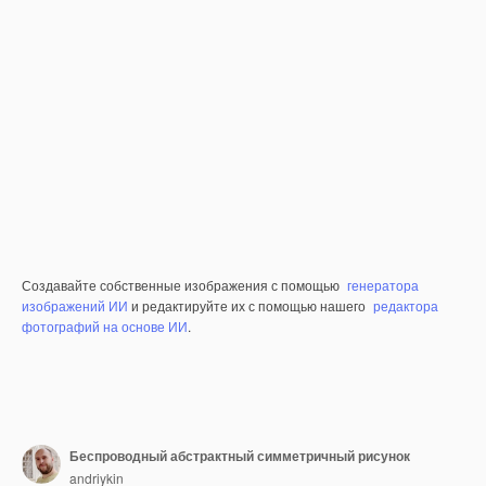
Создавайте собственные изображения с помощью
генератора
изображений ИИ
и редактируйте их с помощью нашего
редактора
фотографий на основе ИИ
.
Беспроводный абстрактный симметричный рисунок
andriykin