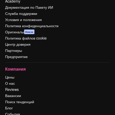
Academy
Документация по Пакету ИИ
Служба поддержки
Условия и положения
Политика конфиденциальности
Оригиналы
Новое
Политика файлов cookie
Центр доверия
Партнеры
Предприятие
Компания
Цены
О нас
Reviews
Вакансии
Поиск тенденций
Блог
События