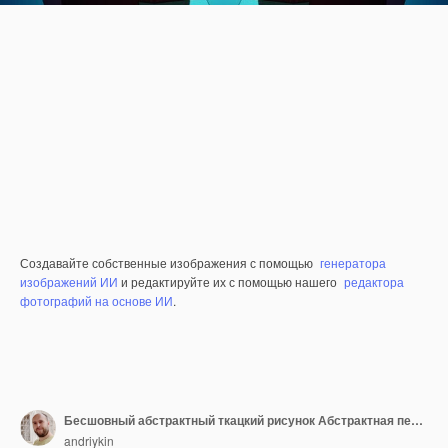
Создавайте собственные изображения с помощью
генератора
изображений ИИ
и редактируйте их с помощью нашего
редактора
фотографий на основе ИИ
.
Бесшовный абстрактный ткацкий рисунок Абстрактная переплетенная текстура
andriykin