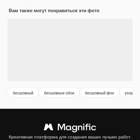
Вам также могут понравиться эти фото
бесшовный
бесшовные обои
бесшовный фон
узор
Креативная платформа для создания ваших лучших работ.