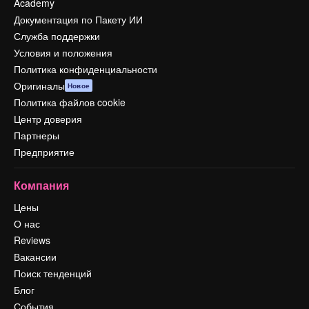
Academy
Документация по Пакету ИИ
Служба поддержки
Условия и положения
Политика конфиденциальности
Оригиналы
Новое
Политика файлов cookie
Центр доверия
Партнеры
Предприятие
Компания
Цены
О нас
Reviews
Вакансии
Поиск тенденций
Блог
События