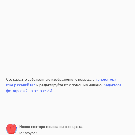
Создавайте собственные изображения с помощью
генератора
изображений ИИ
и редактируйте их с помощью нашего
редактора
фотографий на основе ИИ
.
Икона вектора поиска синего цвета
ranafoysal90