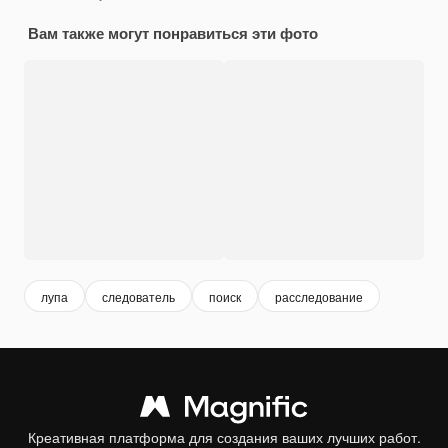
Вам также могут понравиться эти фото
лупа
следователь
поиск
расследование
Креативная платформа для создания ваших лучших работ.