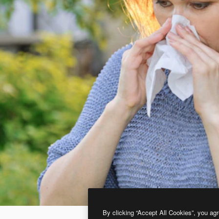
By clicking “Accept All Cookies”, you agr