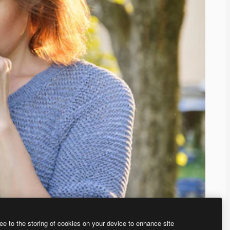
ee to the storing of cookies on your device to enhance site