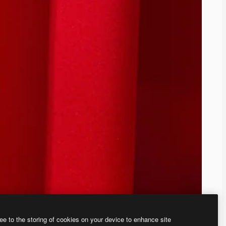
ee to the storing of cookies on your device to enhance site