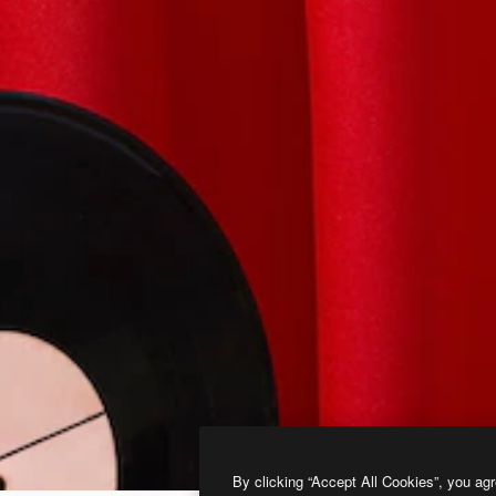
By clicking “Accept All Cookies”, you agr