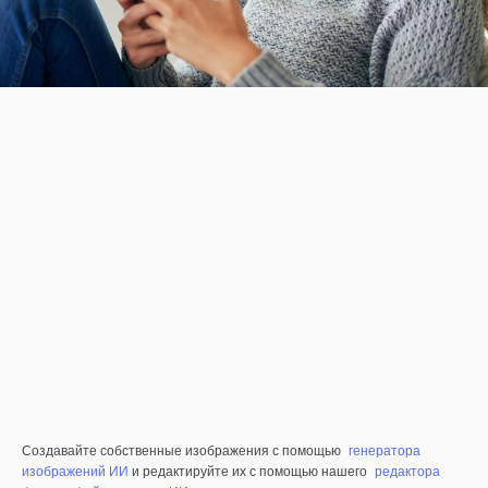
Создавайте собственные изображения с помощью
генератора
изображений ИИ
и редактируйте их с помощью нашего
редактора