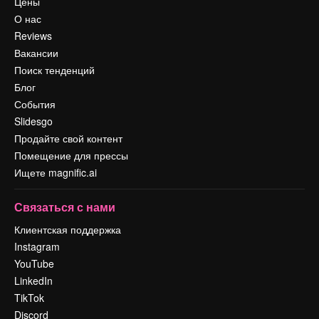
Цены
О нас
Reviews
Вакансии
Поиск тенденций
Блог
События
Slidesgo
Продайте свой контент
Помещение для прессы
Ищете magnific.ai
Связаться с нами
Клиентская поддержка
Instagram
YouTube
LinkedIn
TikTok
Discord