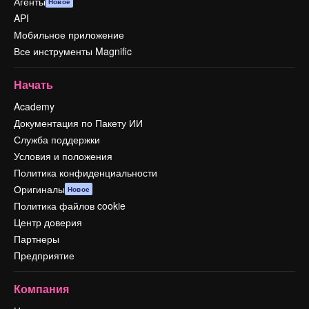
Агенты
Новое
API
Мобильное приложение
Все инструменты Magnific
Начать
Academy
Документация по Пакету ИИ
Служба поддержки
Условия и положения
Политика конфиденциальности
Оригиналы
Новое
Политика файлов cookie
Центр доверия
Партнеры
Предприятие
Компания