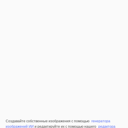
Создавайте собственные изображения с помощью
генератора
изображений ИИ
и редактируйте их с помощью нашего
редактора