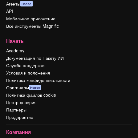
Агенты
Новое
API
Мобильное приложение
Все инструменты Magnific
Начать
Academy
Документация по Пакету ИИ
Служба поддержки
Условия и положения
Политика конфиденциальности
Оригиналы
Новое
Политика файлов cookie
Центр доверия
Партнеры
Предприятие
Компания