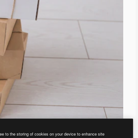
ee to the storing of cookies on your device to enhance site