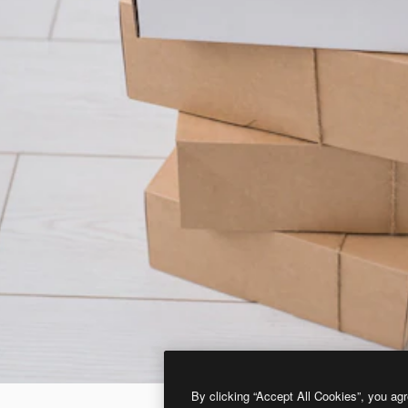
By clicking “Accept All Cookies”, you agr