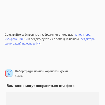
Создавайте собственные изображения с помощью
генератора
изображений ИИ
и редактируйте их с помощью нашего
редактора
фотографий на основе ИИ
.
Набор традиционной корейской кухни
olavla
Вам также могут понравиться эти фото