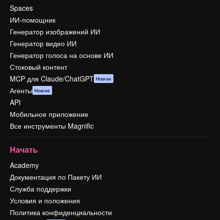
Spaces
ИИ-помощник
Генератор изображений ИИ
Генератор видео ИИ
Генератор голоса на основе ИИ
Стоковый контент
MCP для Claude/ChatGPT
Новое
Агенты
Новое
API
Мобильное приложение
Все инструменты Magnific
Начать
Academy
Документация по Пакету ИИ
Служба поддержки
Условия и положения
Политика конфиденциальности