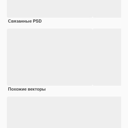
Связанные PSD
Похожие векторы