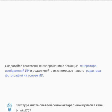
Создавайте собственные изображения с помощью
генератора
изображений ИИ
и редактируйте их с помощью нашего
редактора
фотографий на основе ИИ
.
Текстура листа светлой белой акварельной бумаги в качестве фона. Белый текстурированный фон.
bmukul707