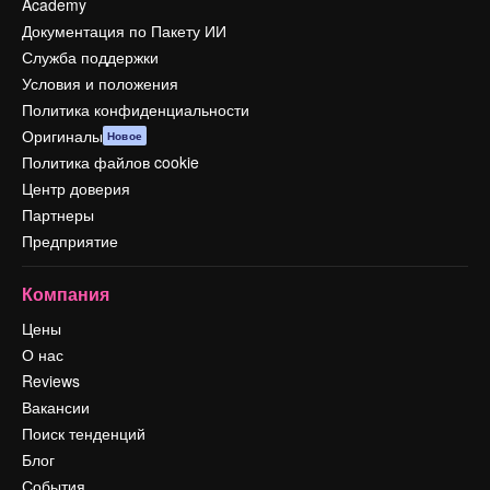
Academy
Документация по Пакету ИИ
Служба поддержки
Условия и положения
Политика конфиденциальности
Оригиналы
Новое
Политика файлов cookie
Центр доверия
Партнеры
Предприятие
Компания
Цены
О нас
Reviews
Вакансии
Поиск тенденций
Блог
События