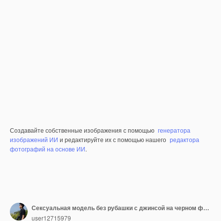
Создавайте собственные изображения с помощью
генератора
изображений ИИ
и редактируйте их с помощью нашего
редактора
фотографий на основе ИИ
.
Сексуальная модель без рубашки с джинсой на черном фоне
user12715979