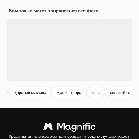
Вам также могут понравиться эти фото
здоровый мужчина
мужчина торс
торс
сильный челове
Креативная платформа для создания ваших лучших работ.