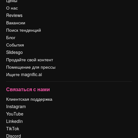
Цены
О нас
Reviews
Вакансии
Поиск тенденций
Блог
События
Slidesgo
Продайте свой контент
Помещение для прессы
Ищете magnific.ai
Связаться с нами
Клиентская поддержка
Instagram
YouTube
LinkedIn
TikTok
Discord