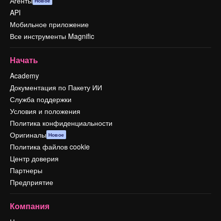
Агенты
Новое
API
Мобильное приложение
Все инструменты Magnific
Начать
Academy
Документация по Пакету ИИ
Служба поддержки
Условия и положения
Политика конфиденциальности
Оригиналы
Новое
Политика файлов cookie
Центр доверия
Партнеры
Предприятие
Компания