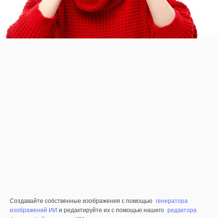
Создавайте собственные изображения с помощью
генератора
изображений ИИ
и редактируйте их с помощью нашего
редактора