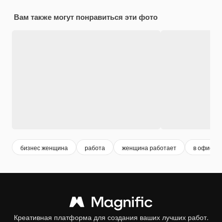
Вам также могут понравиться эти фото
бизнес женщина
работа
женщина работает
в офисе
Креативная платформа для создания ваших лучших работ.