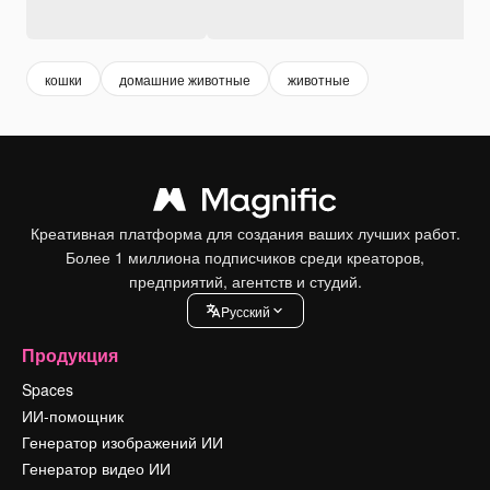
кошки
домашние животные
животные
Креативная платформа для создания ваших лучших работ.
Более 1 миллиона подписчиков среди креаторов,
предприятий, агентств и студий.
Pусский
Продукция
Spaces
ИИ-помощник
Генератор изображений ИИ
Генератор видео ИИ