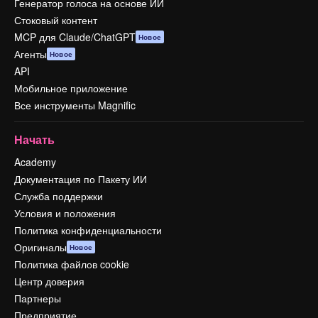
Генератор голоса на основе ИИ
Стоковый контент
MCP для Claude/ChatGPT
Новое
Агенты
Новое
API
Мобильное приложение
Все инструменты Magnific
Начать
Academy
Документация по Пакету ИИ
Служба поддержки
Условия и положения
Политика конфиденциальности
Оригиналы
Новое
Политика файлов cookie
Центр доверия
Партнеры
Предприятие