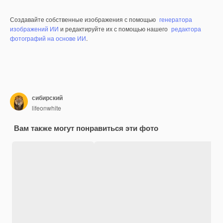
Создавайте собственные изображения с помощью
генератора
изображений ИИ
и редактируйте их с помощью нашего
редактора
фотографий на основе ИИ
.
сибирский
lifeonwhite
Вам также могут понравиться эти фото