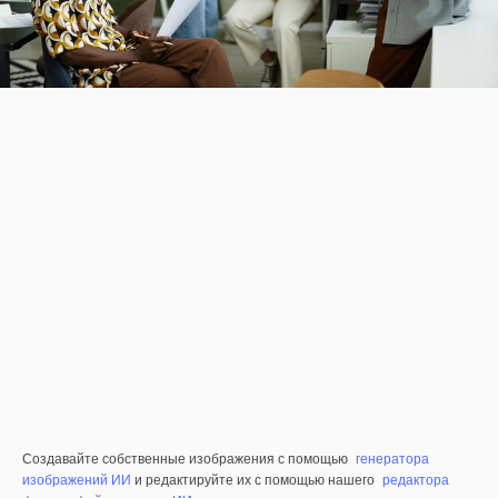
Создавайте собственные изображения с помощью
генератора
изображений ИИ
и редактируйте их с помощью нашего
редактора