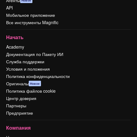
Агенты
Новое
API
Мобильное приложение
Все инструменты Magnific
Начать
Academy
Документация по Пакету ИИ
Служба поддержки
Условия и положения
Политика конфиденциальности
Оригиналы
Новое
Политика файлов cookie
Центр доверия
Партнеры
Предприятие
Компания