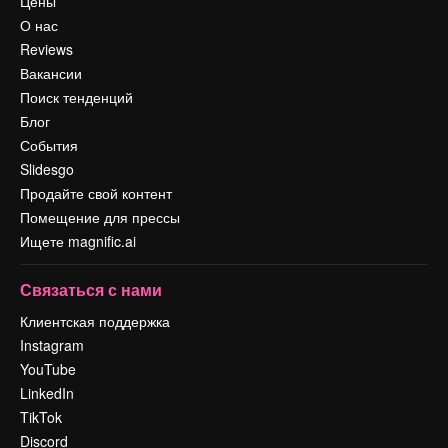
Цены
О нас
Reviews
Вакансии
Поиск тенденций
Блог
События
Slidesgo
Продайте свой контент
Помещение для прессы
Ищете magnific.ai
Связаться с нами
Клиентская поддержка
Instagram
YouTube
LinkedIn
TikTok
Discord