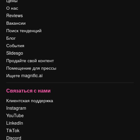
Цены
О нас
Reviews
Вакансии
Поиск тенденций
Блог
События
Slidesgo
Продайте свой контент
Помещение для прессы
Ищете magnific.ai
Связаться с нами
Клиентская поддержка
Instagram
YouTube
LinkedIn
TikTok
Discord