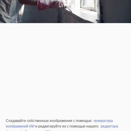
Создавайте собственные изображения с помощью
генератора
изображений ИИ
и редактируйте их с помощью нашего
редактора