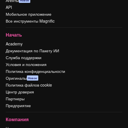
Агенты
Новое
API
Мобильное приложение
Все инструменты Magnific
Начать
Academy
Документация по Пакету ИИ
Служба поддержки
Условия и положения
Политика конфиденциальности
Оригиналы
Новое
Политика файлов cookie
Центр доверия
Партнеры
Предприятие
Компания