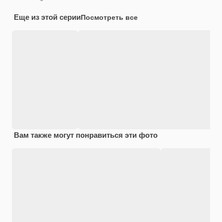
Еще из этой серии
Посмотреть все
Вам также могут понравиться эти фото