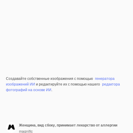
Создавайте собственные изображения с помощью
генератора
изображений ИИ
и редактируйте их с помощью нашего
редактора
фотографий на основе ИИ
.
Женщина, вид сбоку, принимает лекарство от аллергии
magnific