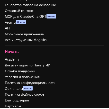
Генератор голоса на основе ИИ
Стоковый контент
MCP для Claude/ChatGPT
Новое
Агенты
Новое
API
Мобильное приложение
Все инструменты Magnific
Начать
Academy
Документация по Пакету ИИ
Служба поддержки
Условия и положения
Политика конфиденциальности
Оригиналы
Новое
Политика файлов cookie
Центр доверия
Партнеры