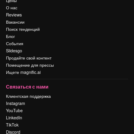
Цены
О нас
Reviews
Вакансии
Поиск тенденций
Блог
События
Slidesgo
Продайте свой контент
Помещение для прессы
Ищете magnific.ai
Связаться с нами
Клиентская поддержка
Instagram
YouTube
LinkedIn
TikTok
Discord