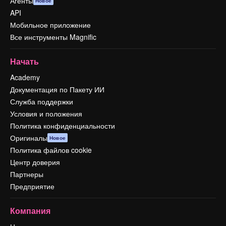
Агенты
Новое
API
Мобильное приложение
Все инструменты Magnific
Начать
Academy
Документация по Пакету ИИ
Служба поддержки
Условия и положения
Политика конфиденциальности
Оригиналы
Новое
Политика файлов cookie
Центр доверия
Партнеры
Предприятие
Компания