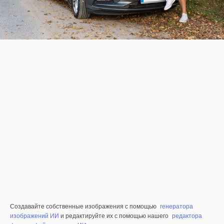
Создавайте собственные изображения с помощью
генератора
изображений ИИ
и редактируйте их с помощью нашего
редактора