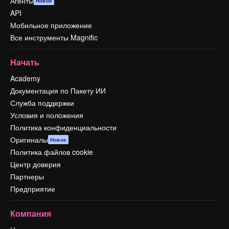
Агенты
Новое
API
Мобильное приложение
Все инструменты Magnific
Начать
Academy
Документация по Пакету ИИ
Служба поддержки
Условия и положения
Политика конфиденциальности
Оригиналы
Новое
Политика файлов cookie
Центр доверия
Партнеры
Предприятие
Компания