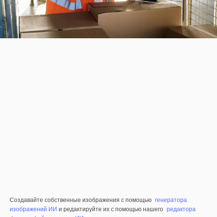
Создавайте собственные изображения с помощью
генератора
изображений ИИ
и редактируйте их с помощью нашего
редактора