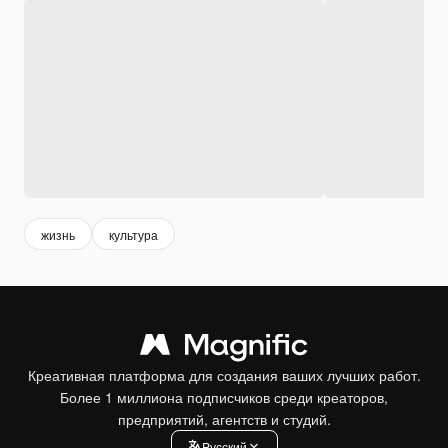
жизнь
культура
Креативная платформа для создания ваших лучших работ.
Более 1 миллиона подписчиков среди креаторов,
предприятий, агентств и студий.
Pусский