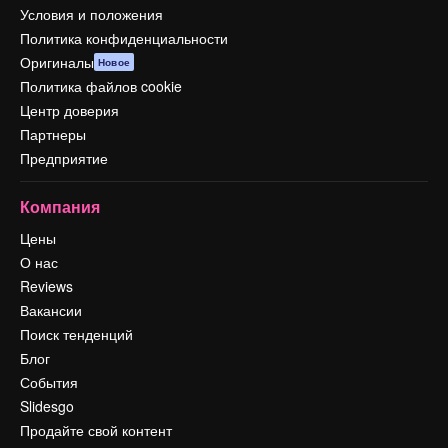
Условия и положения
Политика конфиденциальности
Оригиналы
Новое
Политика файлов cookie
Центр доверия
Партнеры
Предприятие
Компания
Цены
О нас
Reviews
Вакансии
Поиск тенденций
Блог
События
Slidesgo
Продайте свой контент