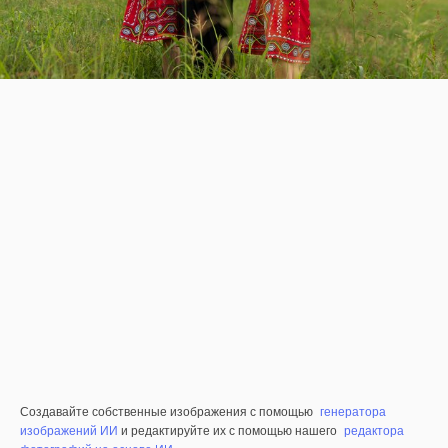
Создавайте собственные изображения с помощью
генератора
изображений ИИ
и редактируйте их с помощью нашего
редактора