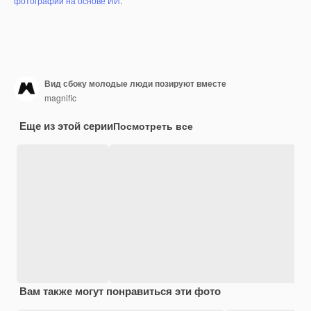
фотографий на основе ИИ
.
Вид сбоку молодые люди позируют вместе
magnific
Еще из этой серии
Посмотреть все
Вам также могут понравиться эти фото