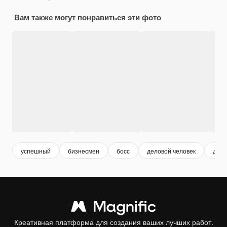
Вам также могут понравиться эти фото
успешный
бизнесмен
босс
деловой человек
дело
Креативная платформа для создания ваших лучших работ.