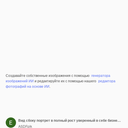
Создавайте собственные изображения с помощью
генератора
изображений ИИ
и редактируйте их с помощью нашего
редактора
фотографий на основе ИИ
.
Вид сбоку портрет в полный рост уверенный в себе бизнесменделовые люди
ASDFpik