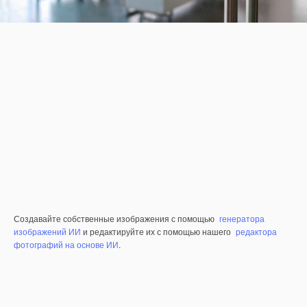
Создавайте собственные изображения с помощью
генератора
изображений ИИ
и редактируйте их с помощью нашего
редактора
фотографий на основе ИИ
.