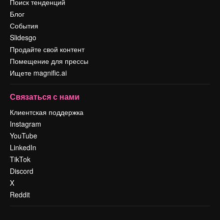
Поиск тенденций
Блог
События
Slidesgo
Продайте свой контент
Помещение для прессы
Ищете magnific.ai
Связаться с нами
Клиентская поддержка
Instagram
YouTube
LinkedIn
TikTok
Discord
X
Reddit