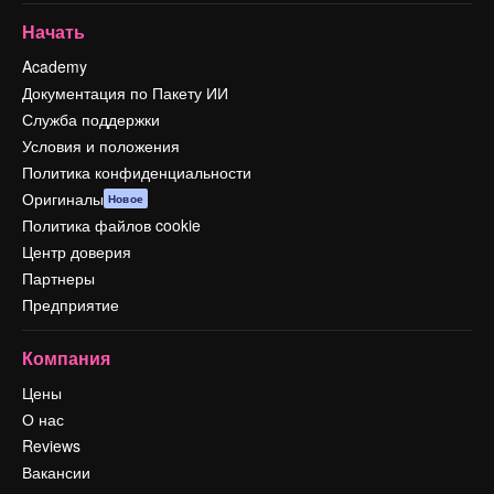
Начать
Academy
Документация по Пакету ИИ
Служба поддержки
Условия и положения
Политика конфиденциальности
Оригиналы
Новое
Политика файлов cookie
Центр доверия
Партнеры
Предприятие
Компания
Цены
О нас
Reviews
Вакансии