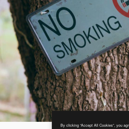
By clicking “Accept All Cookies”, you agr