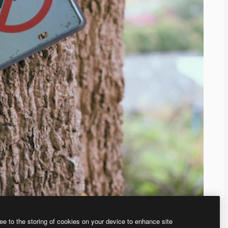
ee to the storing of cookies on your device to enhance site