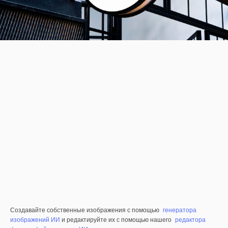
Создавайте собственные изображения с помощью
генератора
изображений ИИ
и редактируйте их с помощью нашего
редактора