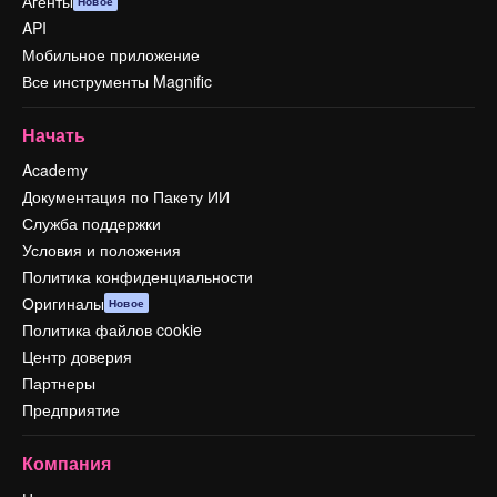
Агенты
Новое
API
Мобильное приложение
Все инструменты Magnific
Начать
Academy
Документация по Пакету ИИ
Служба поддержки
Условия и положения
Политика конфиденциальности
Оригиналы
Новое
Политика файлов cookie
Центр доверия
Партнеры
Предприятие
Компания