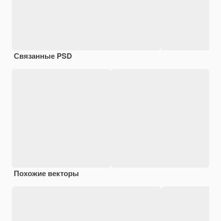
Связанные PSD
Похожие векторы