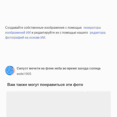
Создавайте собственные изображения с помощью
генератора
изображений ИИ
и редактируйте их с помощью нашего
редактора
фотографий на основе ИИ
.
Силуэт мечети на фоне неба во время захода солнца
wsfei1905
Вам также могут понравиться эти фото