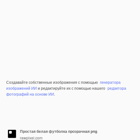
Создавайте собственные изображения с помощью
генератора
изображений ИИ
и редактируйте их с помощью нашего
редактора
фотографий на основе ИИ
.
Простая белая футболка прозрачная png
rawpixel.com