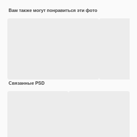
Вам также могут понравиться эти фото
Связанные PSD