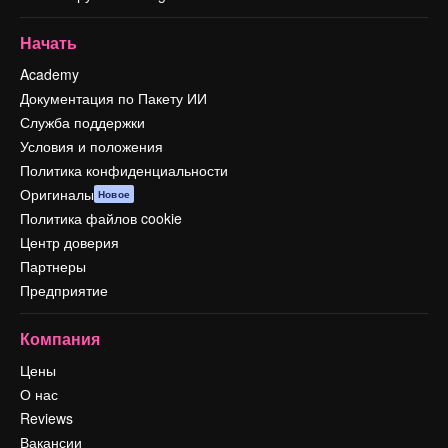
Начать
Academy
Документация по Пакету ИИ
Служба поддержки
Условия и положения
Политика конфиденциальности
Оригиналы
Новое
Политика файлов cookie
Центр доверия
Партнеры
Предприятие
Компания
Цены
О нас
Reviews
Вакансии