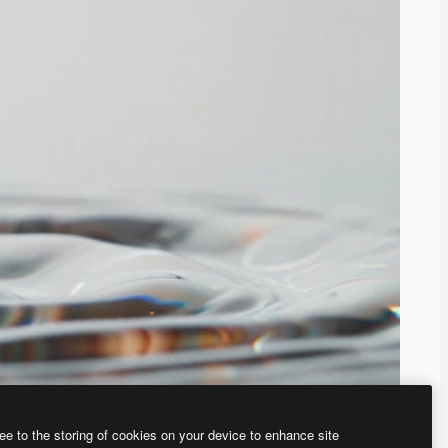
ee to the storing of cookies on your device to enhance site