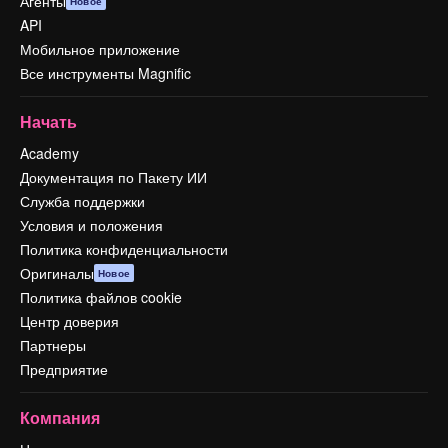
Агенты
Новое
API
Мобильное приложение
Все инструменты Magnific
Начать
Academy
Документация по Пакету ИИ
Служба поддержки
Условия и положения
Политика конфиденциальности
Оригиналы
Новое
Политика файлов cookie
Центр доверия
Партнеры
Предприятие
Компания