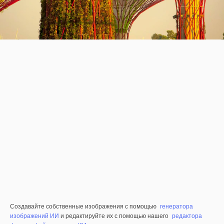
Создавайте собственные изображения с помощью
генератора
изображений ИИ
и редактируйте их с помощью нашего
редактора