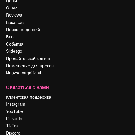
Цены
О нас
Reviews
Вакансии
Поиск тенденций
Блог
События
Slidesgo
Продайте свой контент
Помещение для прессы
Ищете magnific.ai
Связаться с нами
Клиентская поддержка
Instagram
YouTube
LinkedIn
TikTok
Discord