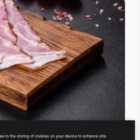
ee to the storing of cookies on your device to enhance site