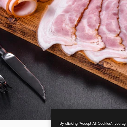
By clicking “Accept All Cookies”, you agr