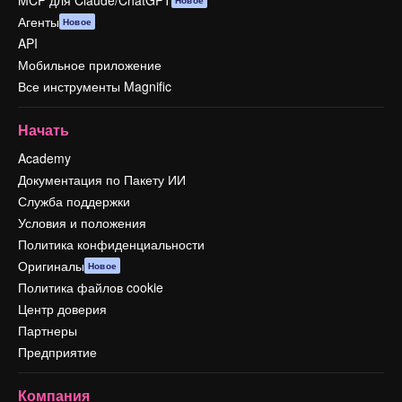
Агенты
Новое
API
Мобильное приложение
Все инструменты Magnific
Начать
Academy
Документация по Пакету ИИ
Служба поддержки
Условия и положения
Политика конфиденциальности
Оригиналы
Новое
Политика файлов cookie
Центр доверия
Партнеры
Предприятие
Компания