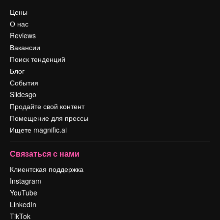
Цены
О нас
Reviews
Вакансии
Поиск тенденций
Блог
События
Slidesgo
Продайте свой контент
Помещение для прессы
Ищете magnific.ai
Связаться с нами
Клиентская поддержка
Instagram
YouTube
LinkedIn
TikTok