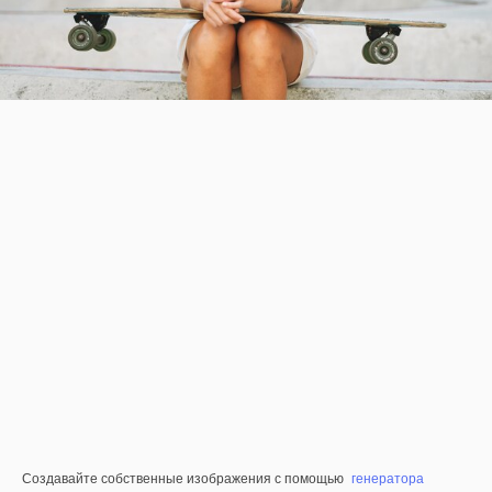
Создавайте собственные изображения с помощью
генератора