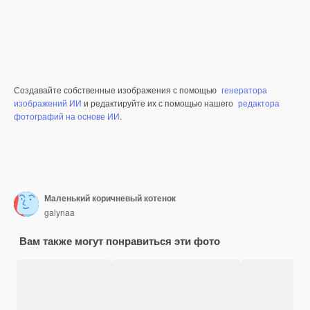
Создавайте собственные изображения с помощью
генератора
изображений ИИ
и редактируйте их с помощью нашего
редактора
фотографий на основе ИИ
.
Маленький коричневый котенок
galynaa
Вам также могут понравиться эти фото