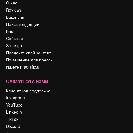
О нас
Reviews
Вакансии
Поиск тенденций
Блог
События
Slidesgo
Продайте свой контент
Помещение для прессы
Ищете magnific.ai
Связаться с нами
Клиентская поддержка
Instagram
YouTube
LinkedIn
TikTok
Discord