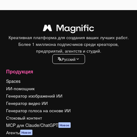
Креативная платформа для создания ваших лучших работ.
Более 1 миллиона подписчиков среди креаторов,
предприятий, агентств и студий.
Pусский
Продукция
Spaces
ИИ-помощник
Генератор изображений ИИ
Генератор видео ИИ
Генератор голоса на основе ИИ
Стоковый контент
MCP для Claude/ChatGPT
Новое
Агенты
Новое