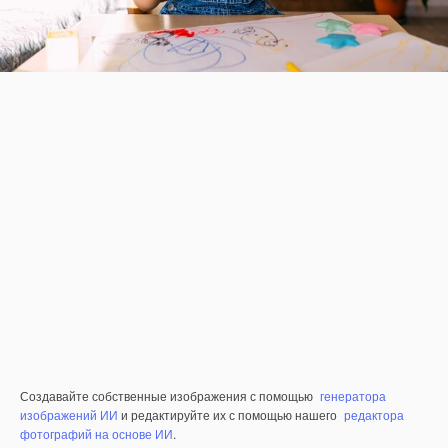
Создавайте собственные изображения с помощью
генератора
изображений ИИ
и редактируйте их с помощью нашего
редактора
фотографий на основе ИИ
.