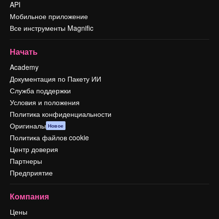
API
Мобильное приложение
Все инструменты Magnific
Начать
Academy
Документация по Пакету ИИ
Служба поддержки
Условия и положения
Политика конфиденциальности
Оригиналы
Новое
Политика файлов cookie
Центр доверия
Партнеры
Предприятие
Компания
Цены