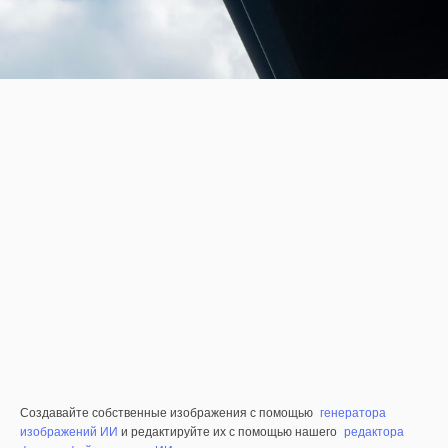
Создавайте собственные изображения с помощью
генератора
изображений ИИ
и редактируйте их с помощью нашего
редактора