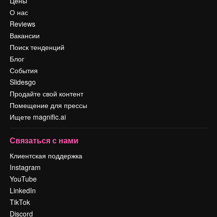
Цены
О нас
Reviews
Вакансии
Поиск тенденций
Блог
События
Slidesgo
Продайте свой контент
Помещение для прессы
Ищете magnific.ai
Связаться с нами
Клиентская поддержка
Instagram
YouTube
LinkedIn
TikTok
Discord