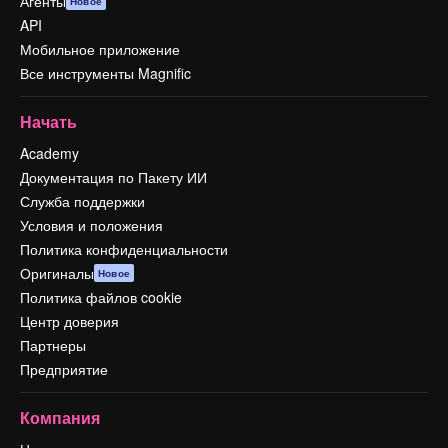
Агенты
Новое
API
Мобильное приложение
Все инструменты Magnific
Начать
Academy
Документация по Пакету ИИ
Служба поддержки
Условия и положения
Политика конфиденциальности
Оригиналы
Новое
Политика файлов cookie
Центр доверия
Партнеры
Предприятие
Компания