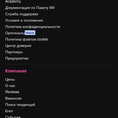
Academy
Документация по Пакету ИИ
Служба поддержки
Условия и положения
Политика конфиденциальности
Оригиналы
Новое
Политика файлов cookie
Центр доверия
Партнеры
Предприятие
Компания
Цены
О нас
Reviews
Вакансии
Поиск тенденций
Блог
События