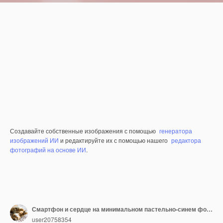
Создавайте собственные изображения с помощью
генератора
изображений ИИ
и редактируйте их с помощью нашего
редактора
фотографий на основе ИИ
.
Смартфон и сердце на минимальном пастельно-синем фоне Концепция маркетинга и социальных сетей
user20758354