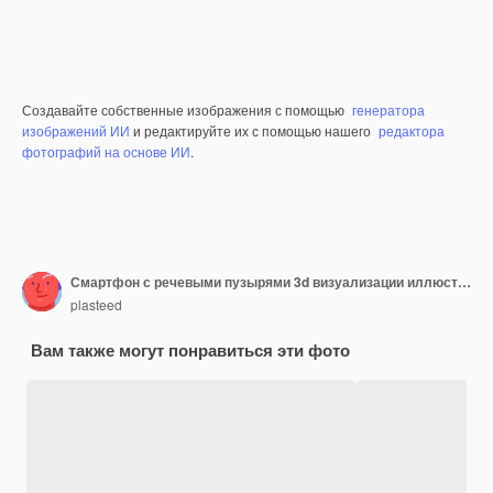
Создавайте собственные изображения с помощью
генератора
изображений ИИ
и редактируйте их с помощью нашего
редактора
фотографий на основе ИИ
.
Смартфон с речевыми пузырями 3d визуализации иллюстрации
plasteed
Вам также могут понравиться эти фото