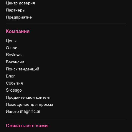
Центр доверия
Партнеры
Предприятие
Компания
Цены
О нас
Reviews
Вакансии
Поиск тенденций
Блог
События
Slidesgo
Продайте свой контент
Помещение для прессы
Ищете magnific.ai
Связаться с нами