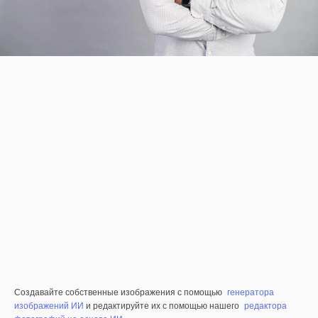
Создавайте собственные изображения с помощью
генератора
изображений ИИ
и редактируйте их с помощью нашего
редактора