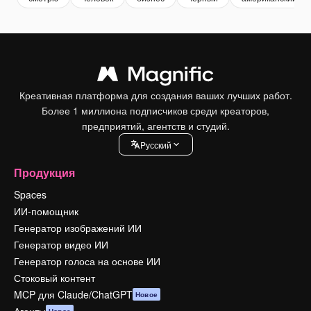
Креативная платформа для создания ваших лучших работ.
Более 1 миллиона подписчиков среди креаторов,
предприятий, агентств и студий.
Pусский
Продукция
Spaces
ИИ-помощник
Генератор изображений ИИ
Генератор видео ИИ
Генератор голоса на основе ИИ
Стоковый контент
MCP для Claude/ChatGPT
Новое