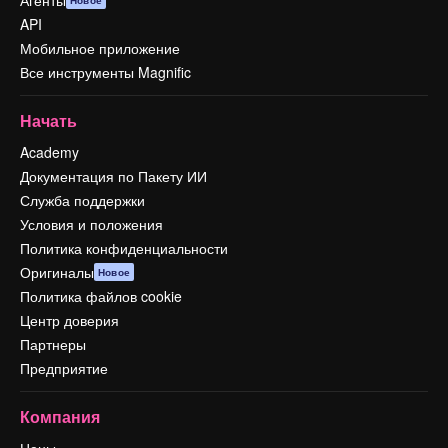
Агенты
Новое
API
Мобильное приложение
Все инструменты Magnific
Начать
Academy
Документация по Пакету ИИ
Служба поддержки
Условия и положения
Политика конфиденциальности
Оригиналы
Новое
Политика файлов cookie
Центр доверия
Партнеры
Предприятие
Компания