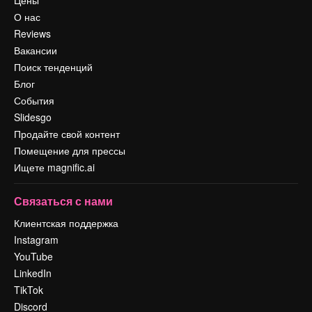
Цены
О нас
Reviews
Вакансии
Поиск тенденций
Блог
События
Slidesgo
Продайте свой контент
Помещение для прессы
Ищете magnific.ai
Связаться с нами
Клиентская поддержка
Instagram
YouTube
LinkedIn
TikTok
Discord