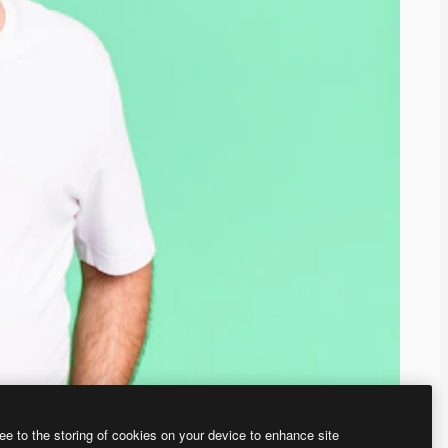
ee to the storing of cookies on your device to enhance site