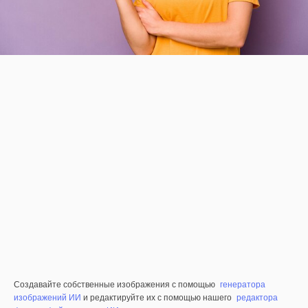
Создавайте собственные изображения с помощью
генератора
изображений ИИ
и редактируйте их с помощью нашего
редактора