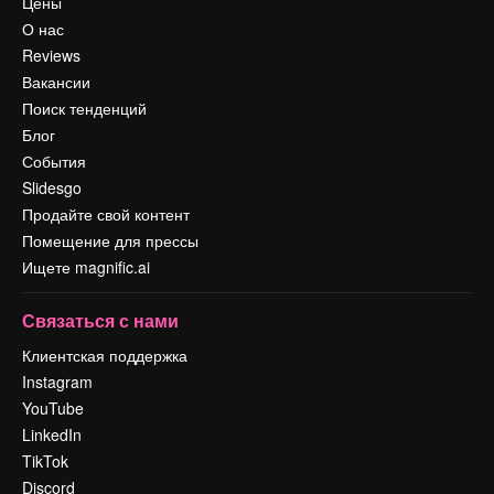
Цены
О нас
Reviews
Вакансии
Поиск тенденций
Блог
События
Slidesgo
Продайте свой контент
Помещение для прессы
Ищете magnific.ai
Связаться с нами
Клиентская поддержка
Instagram
YouTube
LinkedIn
TikTok
Discord