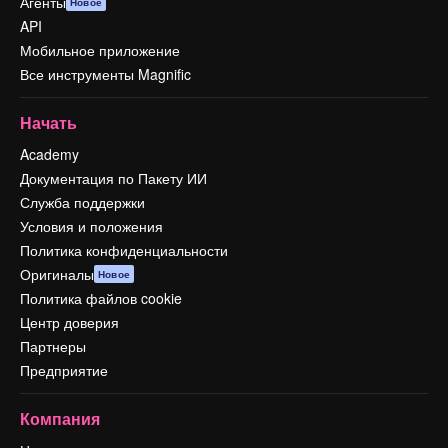
Агенты
Новое
API
Мобильное приложение
Все инструменты Magnific
Начать
Academy
Документация по Пакету ИИ
Служба поддержки
Условия и положения
Политика конфиденциальности
Оригиналы
Новое
Политика файлов cookie
Центр доверия
Партнеры
Предприятие
Компания