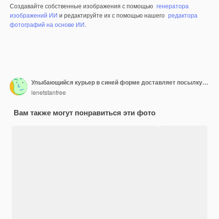
Создавайте собственные изображения с помощью
генератора
изображений ИИ
и редактируйте их с помощью нашего
редактора
фотографий на основе ИИ
.
Улыбающийся курьер в синей форме доставляет посылку получателю концепции курьерской службы улыбается
lenetstanfree
Вам также могут понравиться эти фото