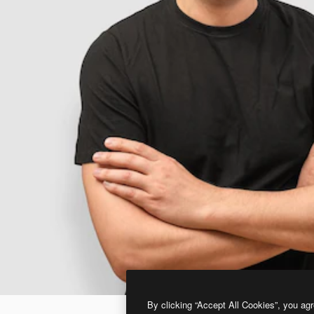
By clicking “Accept All Cookies”, you agr