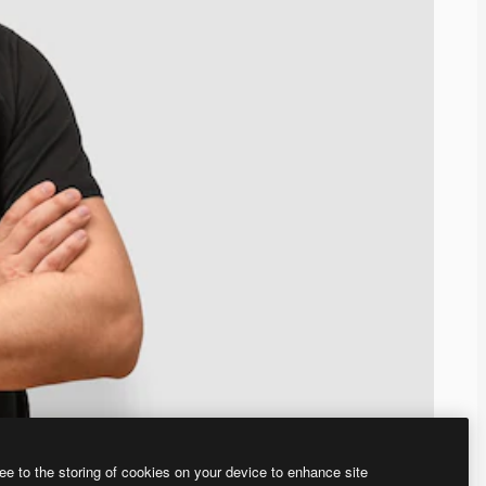
ee to the storing of cookies on your device to enhance site