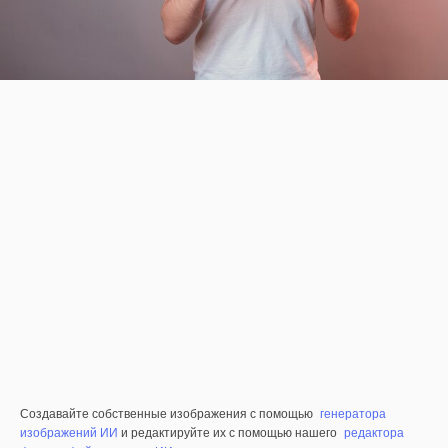
Создавайте собственные изображения с помощью
генератора
изображений ИИ
и редактируйте их с помощью нашего
редактора