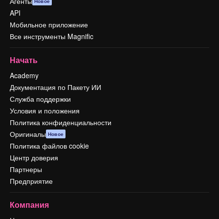
Агенты
Новое
API
Мобильное приложение
Все инструменты Magnific
Начать
Academy
Документация по Пакету ИИ
Служба поддержки
Условия и положения
Политика конфиденциальности
Оригиналы
Новое
Политика файлов cookie
Центр доверия
Партнеры
Предприятие
Компания