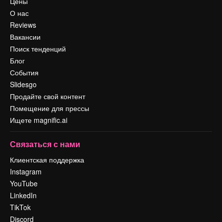
Цены
О нас
Reviews
Вакансии
Поиск тенденций
Блог
События
Slidesgo
Продайте свой контент
Помещение для прессы
Ищете magnific.ai
Связаться с нами
Клиентская поддержка
Instagram
YouTube
LinkedIn
TikTok
Discord